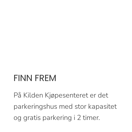
FINN FREM
På Kilden Kjøpesenteret er det
parkeringshus med stor kapasitet
og gratis parkering i 2 timer.