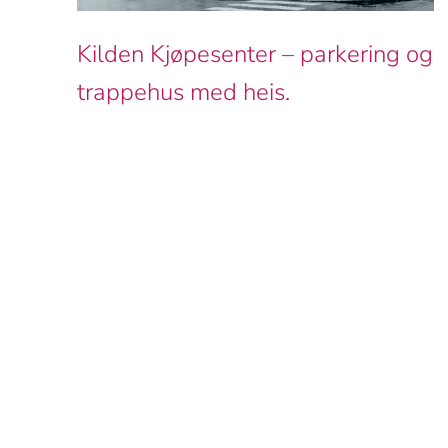
Kilden Kjøpesenter – parkering og
trappehus med heis.