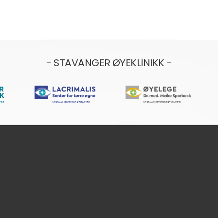
- STAVANGER ØYEKLINIKK -