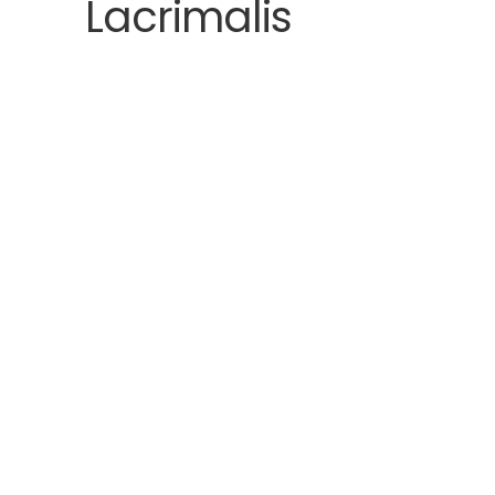
Lacrimalis