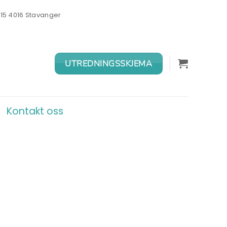
 15 4016 Stavanger
UTREDNINGSSKJEMA
Kontakt oss